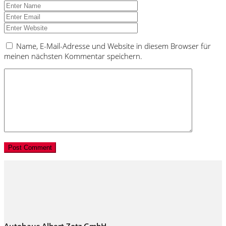
Name, E-Mail-Adresse und Website in diesem Browser für
meinen nächsten Kommentar speichern.