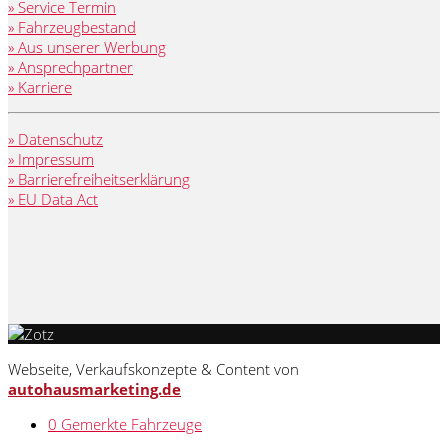
» Service Termin
» Fahrzeugbestand
» Aus unserer Werbung
» Ansprechpartner
» Karriere
» Datenschutz
» Impressum
» Barrierefreiheitserklärung
» EU Data Act
Webseite, Verkaufskonzepte & Content von
autohausmarketing.de
0
Gemerkte Fahrzeuge