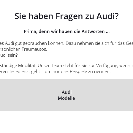
Sie haben Fragen zu Audi?
Prima, denn wir haben die Antworten …
es Audi gut gebrauchen können. Dazu nehmen sie sich für das Ges
ersönlichen Traumautos.
udi sein?
ständige Mobilität. Unser Team steht für Sie zur Verfügung, wenn e
eren Teiledienst geht – um nur drei Beispiele zu nennen.
Audi
Modelle