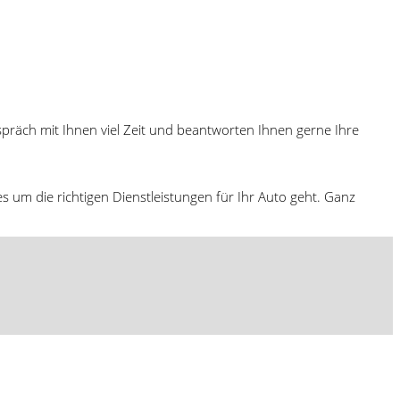
präch mit Ihnen viel Zeit und beantworten Ihnen gerne Ihre
s um die richtigen Dienstleistungen für Ihr Auto geht. Ganz