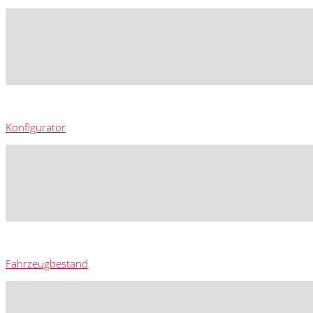
Konfigurator
Fahrzeugbestand