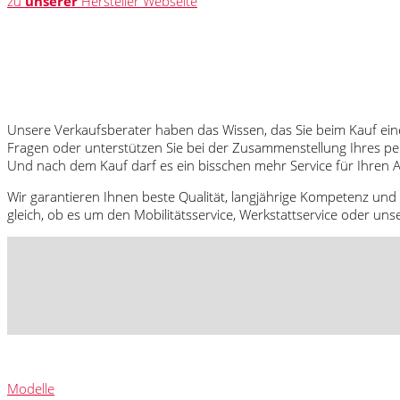
zu
unserer
Hersteller Webseite
Unsere Verkaufsberater haben das Wissen, das Sie beim Kauf ein
Fragen oder unterstützen Sie bei der Zusammenstellung Ihres p
Und nach dem Kauf darf es ein bisschen mehr Service für Ihren A
Wir garantieren Ihnen beste Qualität, langjährige Kompetenz und 
gleich, ob es um den Mobilitätsservice, Werkstattservice oder uns
Modelle