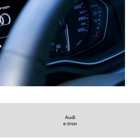
Audi
e-tron