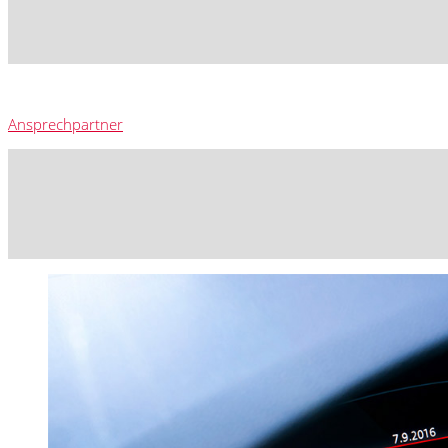
Ansprechpartner