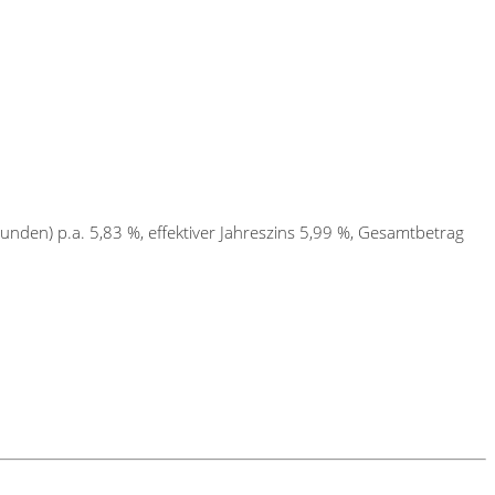
unden) p.a. 5,83 %, effektiver Jahreszins 5,99 %, Gesamtbetrag