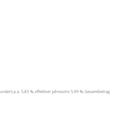
unden) p.a. 5,83 %, effektiver Jahreszins 5,99 %, Gesamtbetrag