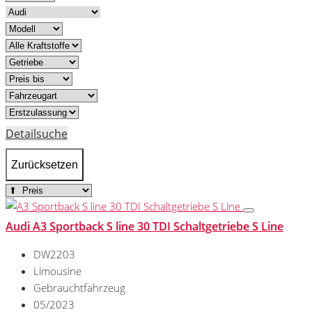
Detailsuche
Zurücksetzen
Audi A3 Sportback S line 30 TDI Schaltgetriebe S Line
DW2203
Limousine
Gebrauchtfahrzeug
05/2023