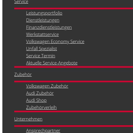
Service
Leistungsportfolio
Dienstleistungen
Finanzdienstleistungen
Werkstattservice
Volkswagen Economy Service
Unfall Spezialist
Service Termin
Aktuelle Service-Angebote
Zubehör
Volkswagen Zubehör
Audi Zubehör
Audi Shop
Zubehörverleih
Unternehmen
Ansprechpartner