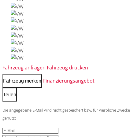
Fahrzeug anfragen
Fahrzeug drucken
Finanzierungsangebot
Fahrzeug merken
Teilen
Die angegebene E-Mail wird nicht gespeichert bzw. für werbliche Zwecke
genutzt