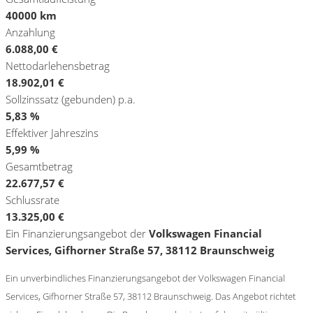
40000 km
Anzahlung
6.088,00 €
Nettodarlehensbetrag
18.902,01 €
Sollzinssatz (gebunden) p.a.
5,83 %
Effektiver Jahreszins
5,99 %
Gesamtbetrag
22.677,57 €
Schlussrate
13.325,00 €
Ein Finanzierungsangebot der
Volkswagen Financial
Services, Gifhorner Straße 57, 38112 Braunschweig
Ein unverbindliches Finanzierungsangebot der Volkswagen Financial
Services, Gifhorner Straße 57, 38112 Braunschweig. Das Angebot richtet