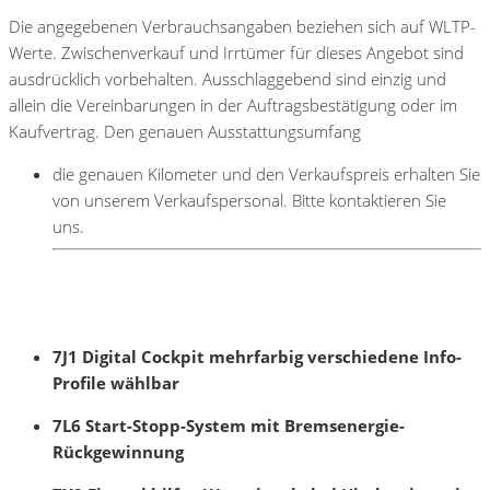
Die angegebenen Verbrauchsangaben beziehen sich auf WLTP-
Werte. Zwischenverkauf und Irrtümer für dieses Angebot sind
ausdrücklich vorbehalten. Ausschlaggebend sind einzig und
allein die Vereinbarungen in der Auftragsbestätigung oder im
Kaufvertrag. Den genauen Ausstattungsumfang
die genauen Kilometer und den Verkaufspreis erhalten Sie
von unserem Verkaufspersonal. Bitte kontaktieren Sie
uns.
7J1 Digital Cockpit mehrfarbig verschiedene Info-
Profile wählbar
7L6 Start-Stopp-System mit Bremsenergie-
Rückgewinnung