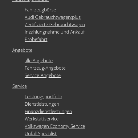
Fahrzeugbörse
Audi Gebrauchtwagen:plus
Zertifizierte Gebrauchtwagen
Inzahlungnahme und Ankauf
Probefahrt
Angebote
alle Angebote
Fahrzeug-Angebote
Service-Angebote
Service
Leistungsportfolio
Dienstleistungen
Finanzdienstleistungen
Werkstattservice
Volkswagen Economy Service
Unfall Spezialist