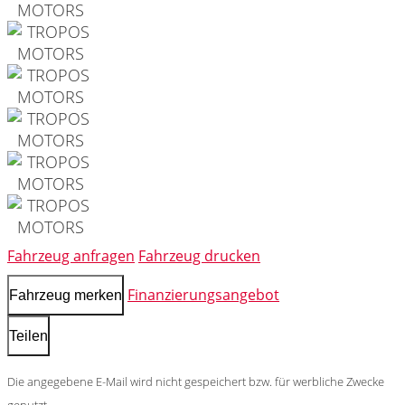
Fahrzeug anfragen
Fahrzeug drucken
Finanzierungsangebot
Fahrzeug merken
Teilen
Die angegebene E-Mail wird nicht gespeichert bzw. für werbliche Zwecke