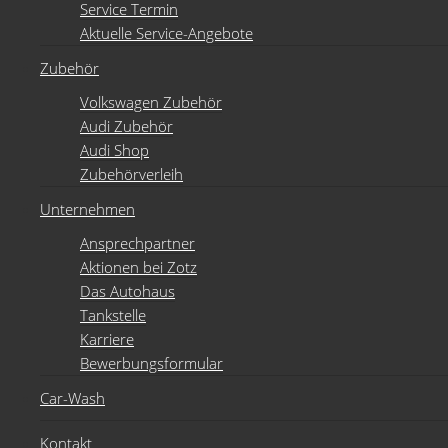
Service Termin
Aktuelle Service-Angebote
Zubehör
Volkswagen Zubehör
Audi Zubehör
Audi Shop
Zubehörverleih
Unternehmen
Ansprechpartner
Aktionen bei Zotz
Das Autohaus
Tankstelle
Karriere
Bewerbungsformular
Car-Wash
Kontakt