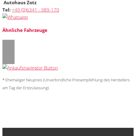
Autohaus Zotz
Tel:
+49 (0)6341 - 989-170
Ähnliche Fahrzeuge
* Ehemaliger Neupreis (Unverbindliche Preisempfehlung des Herstellers
am Tag der Erstzulassung)