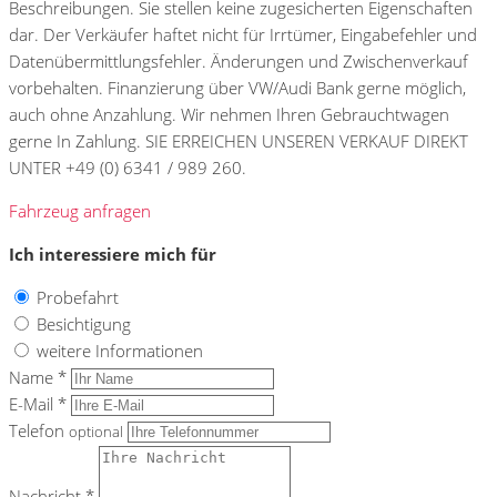
Beschreibungen. Sie stellen keine zugesicherten Eigenschaften
dar. Der Verkäufer haftet nicht für Irrtümer, Eingabefehler und
Datenübermittlungsfehler. Änderungen und Zwischenverkauf
vorbehalten. Finanzierung über VW/Audi Bank gerne möglich,
auch ohne Anzahlung. Wir nehmen Ihren Gebrauchtwagen
gerne In Zahlung. SIE ERREICHEN UNSEREN VERKAUF DIREKT
UNTER +49 (0) 6341 / 989 260.
Fahrzeug anfragen
Ich interessiere mich für
Probefahrt
Besichtigung
weitere Informationen
Name *
E-Mail *
Telefon
optional
Nachricht *