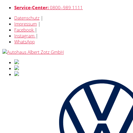
Service-Center:
0800–989 1111
Datenschutz
|
Impressum
|
Facebook
|
Instagram
|
WhatsApp