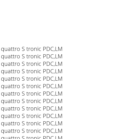
 S tronic PDC,LM