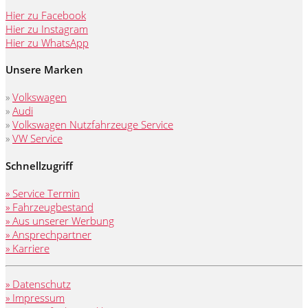
Hier zu Facebook
Hier zu Instagram
Hier zu WhatsApp
Unsere Marken
»
Volkswagen
»
Audi
»
Volkswagen Nutzfahrzeuge Service
»
VW Service
Schnellzugriff
» Service Termin
» Fahrzeugbestand
» Aus unserer Werbung
» Ansprechpartner
» Karriere
» Datenschutz
» Impressum