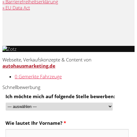
» Barrierefreiheitserklärung
» EU Data Act
Webseite, Verkaufskonzepte & Content von
autohausmarketing.de
0
Gemerkte Fahrzeuge
Schnellbewerbung
Ich möchte mich auf folgende Stelle bewerben:
Wie lautet Ihr Vorname?
*