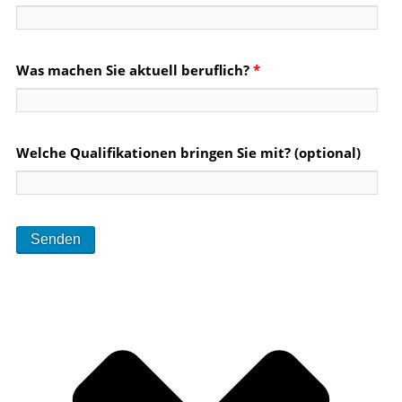
Was machen Sie aktuell beruflich?
*
Welche Qualifikationen bringen Sie mit? (optional)