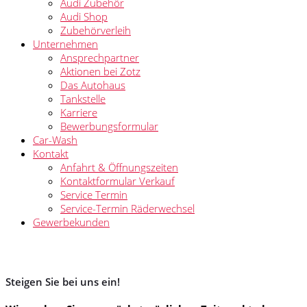
Audi Zubehör
Audi Shop
Zubehörverleih
Unternehmen
Ansprechpartner
Aktionen bei Zotz
Das Autohaus
Tankstelle
Karriere
Bewerbungsformular
Car-Wash
Kontakt
Anfahrt & Öffnungszeiten
Kontaktformular Verkauf
Service Termin
Service-Termin Räderwechsel
Gewerbekunden
Steigen Sie bei uns ein!