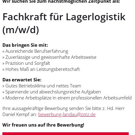
Wir suchen Sie zum nächstmöglichen Zeitpunkt als:
Fachkraft für Lagerlogistik
(m/w/d)
Das bringen Sie mit:
» Ausreichende Berufserfahrung
» Zuverlässige und gewissenhafte Arbeitsweise
» Präzision und Sorgfalt
» Hohes Maß an Leistungsbereitschaft
Das erwartet Sie:
» Gutes Betriebsklima und nettes Team
» Spannende und abwechslungsreiche Aufgaben
» Moderne Arbeitsplätze in einem professionellen Arbeitsumfeld
Ihre aussagekräftige Bewerbung senden Sie bitte z. Hd. Herr
Daniel Kempf an:
bewerbung-landau@zotz.de
Wir freuen uns auf Ihre Bewerbung!