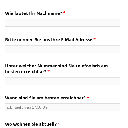
Wie lautet Ihr Nachname?
*
Bitte nennen Sie uns Ihre E-Mail Adresse
*
Unter welcher Nummer sind Sie telefonisch am
besten erreichbar?
*
Wann sind Sie am besten erreichbar?
*
Wo wohnen Sie aktuell?
*